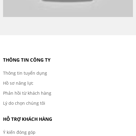
THÔNG TIN CÔNG TY
Thông tin tuyển dụng
Hồ sơ năng lực
Phản hồi từ khách hàng
Lý do chọn chúng tôi
HỖ TRỢ KHÁCH HÀNG
Ý kiến đóng góp