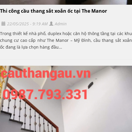
Thi công cầu thang sắt xoắn ốc tại The Manor
22/05/2025 - 9:19 AM
Admin
Trong thiết kế nhà phố, duplex hoặc căn hộ thông tầng tại các khu
chung cư cao cấp như The Manor – Mỹ Đình, cầu thang sắt xoắn
ốc đang là lựa chọn hàng đầu...