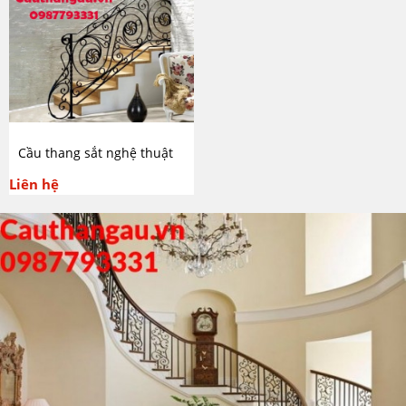
Cầu thang sắt nghệ thuật
mẫu CTA-T20
Liên hệ