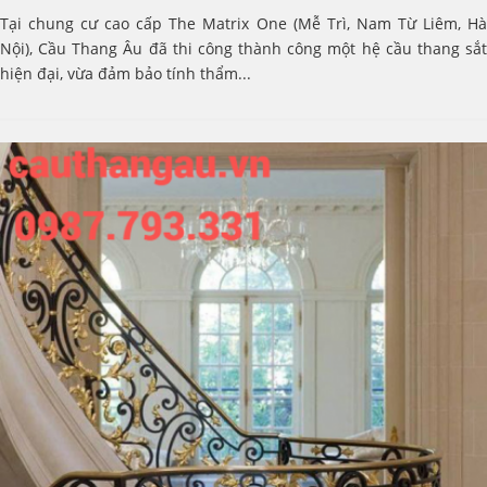
Tại chung cư cao cấp The Matrix One (Mễ Trì, Nam Từ Liêm, Hà
Nội), Cầu Thang Âu đã thi công thành công một hệ cầu thang sắt
hiện đại, vừa đảm bảo tính thẩm...