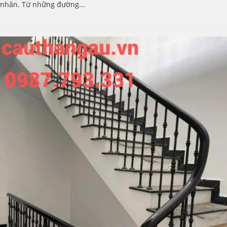
nhân. Từ những đường...