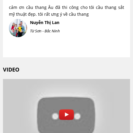
cảm ơn cầu thang Âu đã thi công cho tôi cầu thang sắt
mỹ thuật đẹp. tôi rất ưng ý về cầu thang
Nuyễn Thị Lan
Từ Sơn - Bắc Ninh
VIDEO