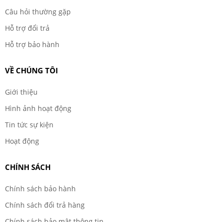
Câu hỏi thường gặp
Hỗ trợ đổi trả
Hỗ trợ bảo hành
VỀ CHÚNG TÔI
Giới thiệu
Hình ảnh hoạt động
Tin tức sự kiện
Hoạt động
CHÍNH SÁCH
Chính sách bảo hành
Chính sách đổi trả hàng
Chính sách bảo mật thông tin