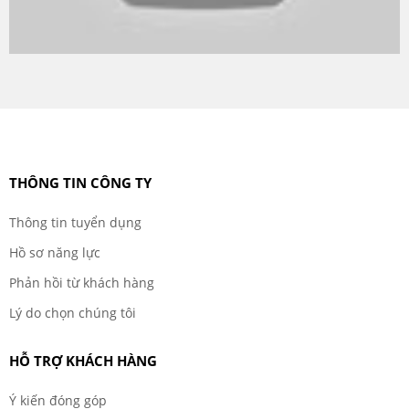
THÔNG TIN CÔNG TY
Thông tin tuyển dụng
Hồ sơ năng lực
Phản hồi từ khách hàng
Lý do chọn chúng tôi
HỖ TRỢ KHÁCH HÀNG
Ý kiến đóng góp