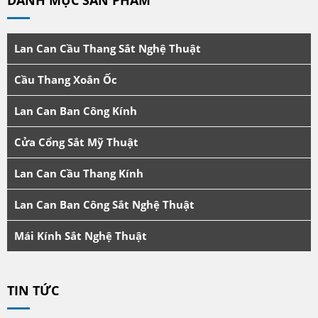
DANH MỤC SẢN PHẨM
Lan Can Cầu Thang Sắt Nghệ Thuật
Cầu Thang Xoắn Ốc
Lan Can Ban Công Kính
Cửa Cổng Sắt Mỹ Thuật
Lan Can Cầu Thang Kính
Lan Can Ban Công Sắt Nghệ Thuật
Mái Kính Sắt Nghệ Thuật
TIN TỨC