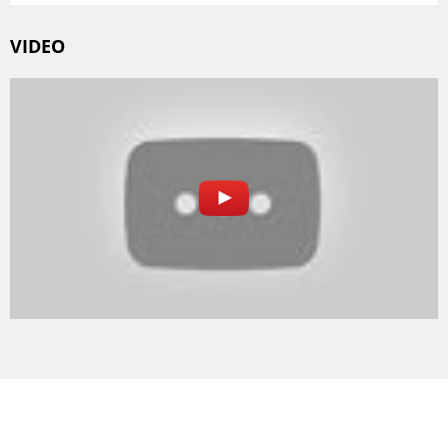
VIDEO