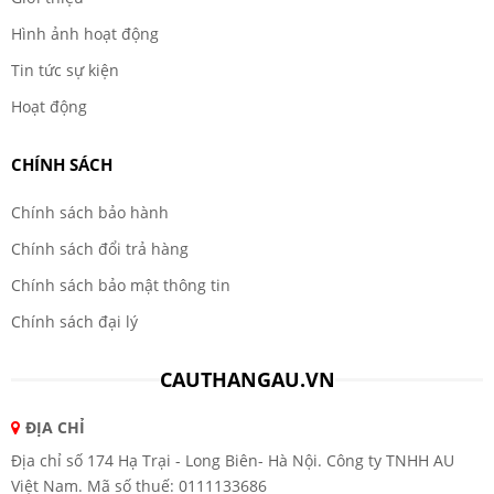
Hình ảnh hoạt động
Tin tức sự kiện
Hoạt động
CHÍNH SÁCH
Chính sách bảo hành
Chính sách đổi trả hàng
Chính sách bảo mật thông tin
Chính sách đại lý
CAUTHANGAU.VN
ĐỊA CHỈ
Địa chỉ số 174 Hạ Trại - Long Biên- Hà Nội. Công ty TNHH AU
Việt Nam. Mã số thuế: 0111133686