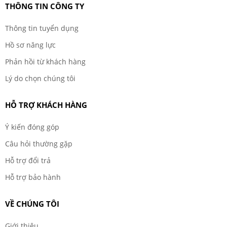
THÔNG TIN CÔNG TY
Thông tin tuyển dụng
Hồ sơ năng lực
Phản hồi từ khách hàng
Lý do chọn chúng tôi
HỖ TRỢ KHÁCH HÀNG
Ý kiến đóng góp
Câu hỏi thường gặp
Hỗ trợ đổi trả
Hỗ trợ bảo hành
VỀ CHÚNG TÔI
Giới thiệu