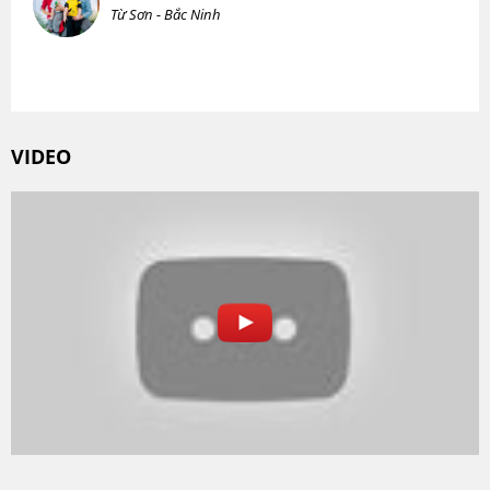
Từ Sơn - Bắc Ninh
VIDEO