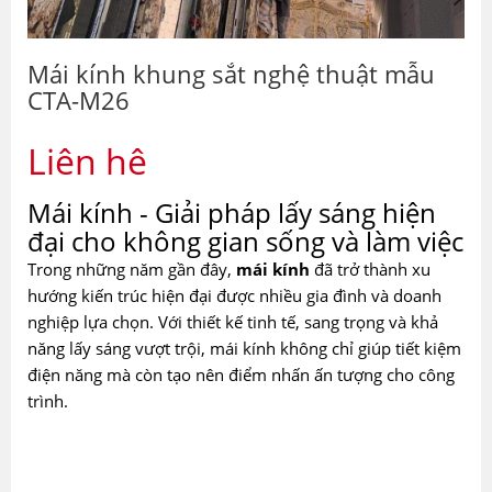
Mái kính khung sắt nghệ thuật mẫu
CTA-M26
Liên hệ
Mái kính - Giải pháp lấy sáng hiện
đại cho không gian sống và làm việc
Trong những năm gần đây,
mái kính
đã trở thành xu
hướng kiến trúc hiện đại được nhiều gia đình và doanh
nghiệp lựa chọn. Với thiết kế tinh tế, sang trọng và khả
năng lấy sáng vượt trội, mái kính không chỉ giúp tiết kiệm
điện năng mà còn tạo nên điểm nhấn ấn tượng cho công
trình.