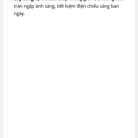
tràn ngập ánh sáng, tiết kiệm điện chiếu sáng ban
ngày.