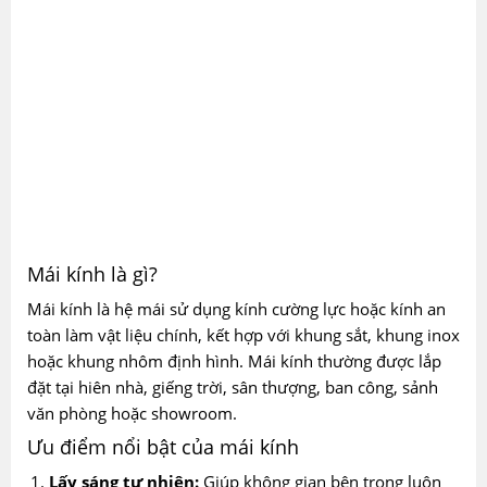
Mái kính là gì?
Mái kính là hệ mái sử dụng kính cường lực hoặc kính an
toàn làm vật liệu chính, kết hợp với khung sắt, khung inox
hoặc khung nhôm định hình. Mái kính thường được lắp
đặt tại hiên nhà, giếng trời, sân thượng, ban công, sảnh
văn phòng hoặc showroom.
Ưu điểm nổi bật của mái kính
Lấy sáng tự nhiên:
Giúp không gian bên trong luôn