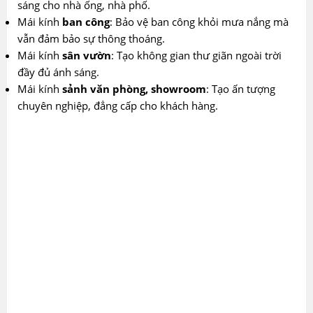
sáng cho nhà ống, nhà phố.
Mái kính
ban công
: Bảo vệ ban công khỏi mưa nắng mà
vẫn đảm bảo sự thông thoáng.
Mái kính
sân vườn
: Tạo không gian thư giãn ngoài trời
đầy đủ ánh sáng.
Mái kính
sảnh văn phòng, showroom
: Tạo ấn tượng
chuyên nghiệp, đẳng cấp cho khách hàng.