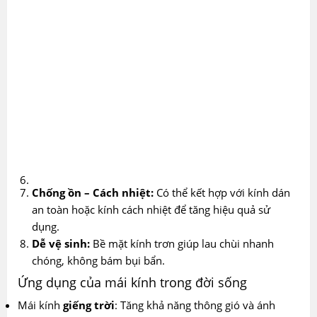
Chống ồn – Cách nhiệt:
Có thể kết hợp với kính dán
an toàn hoặc kính cách nhiệt để tăng hiệu quả sử
dụng.
Dễ vệ sinh:
Bề mặt kính trơn giúp lau chùi nhanh
chóng, không bám bụi bẩn.
Ứng dụng của mái kính trong đời sống
Mái kính
giếng trời
: Tăng khả năng thông gió và ánh