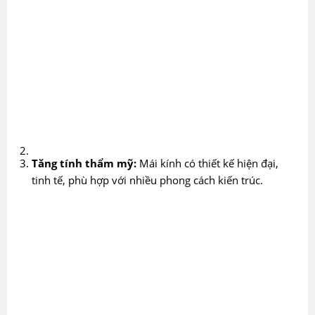
Tăng tính thẩm mỹ:
Mái kính có thiết kế hiện đại,
tinh tế, phù hợp với nhiều phong cách kiến trúc.