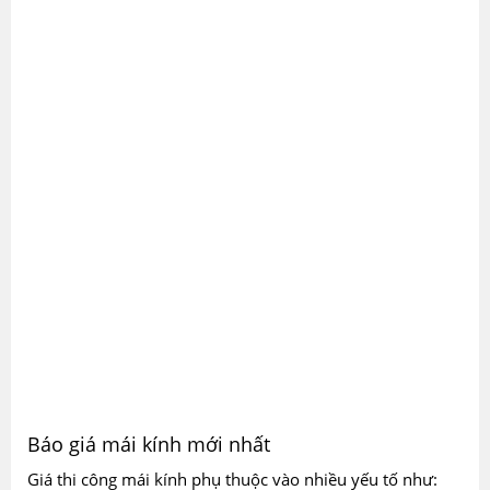
Báo giá mái kính mới nhất
Giá thi công mái kính phụ thuộc vào nhiều yếu tố như: