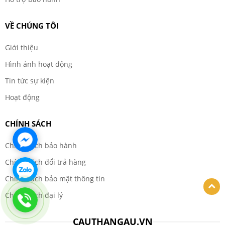
VỀ CHÚNG TÔI
Giới thiệu
Hình ảnh hoạt động
Tin tức sự kiện
Hoạt động
CHÍNH SÁCH
Chính sách bảo hành
Chính sách đổi trả hàng
Chính sách bảo mật thông tin
Chính sách đại lý
CAUTHANGAU.VN