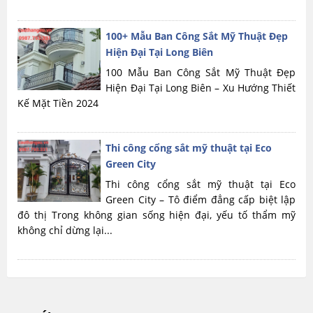
100+ Mẫu Ban Công Sắt Mỹ Thuật Đẹp
Hiện Đại Tại Long Biên
100 Mẫu Ban Công Sắt Mỹ Thuật Đẹp
Hiện Đại Tại Long Biên – Xu Hướng Thiết
Kế Mặt Tiền 2024
Thi công cổng sắt mỹ thuật tại Eco
Green City
Thi công cổng sắt mỹ thuật tại Eco
Green City – Tô điểm đẳng cấp biệt lập
đô thị Trong không gian sống hiện đại, yếu tố thẩm mỹ
không chỉ dừng lại...