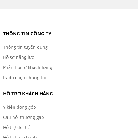
THÔNG TIN CÔNG TY
Thông tin tuyển dụng
Hồ sơ năng lực
Phản hồi từ khách hàng
Lý do chọn chúng tôi
HỖ TRỢ KHÁCH HÀNG
Ý kiến đóng góp
Câu hỏi thường gặp
Hỗ trợ đổi trả
Hỗ trợ bảo hành