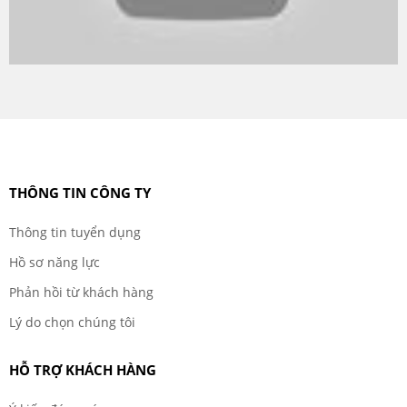
THÔNG TIN CÔNG TY
Thông tin tuyển dụng
Hồ sơ năng lực
Phản hồi từ khách hàng
Lý do chọn chúng tôi
HỖ TRỢ KHÁCH HÀNG