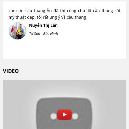
cảm ơn cầu thang Âu đã thi công cho tôi cầu thang sắt
mỹ thuật đẹp. tôi rất ưng ý về cầu thang
Nuyễn Thị Lan
Từ Sơn - Bắc Ninh
VIDEO