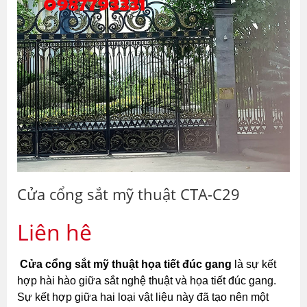
Cửa cổng sắt mỹ thuật CTA-C29
Liên hệ
Cửa cổng sắt mỹ thuật họa tiết đúc gang
 là sự kết 
hợp hài hào giữa sắt nghệ thuật và họa tiết đúc gang. 
Sự kết hợp giữa hai loại vật liệu này đã tạo nên một 