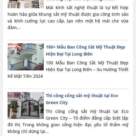
Mái kính sắt nghệ thuật là sự kết hợp
hoàn hảo giữa khung sắt mỹ thuật được gia công tinh xảo
và kính cường lực cao cấp, tạo nên một hệ mái che vừa
đảm...
100+ Mẫu Ban Công Sắt Mỹ Thuật Đẹp
Hiện Đại Tại Long Biên
100 Mẫu Ban Công Sắt Mỹ Thuật Đẹp
Hiện Đại Tại Long Biên – Xu Hướng Thiết
Kế Mặt Tiền 2024
Thi công cổng sắt mỹ thuật tại Eco
Green City
Thi công cổng sắt mỹ thuật tại Eco
Green City – Tô điểm đẳng cấp biệt lập
đô thị Trong không gian sống hiện đại, yếu tố thẩm mỹ
không chỉ dừng lại...