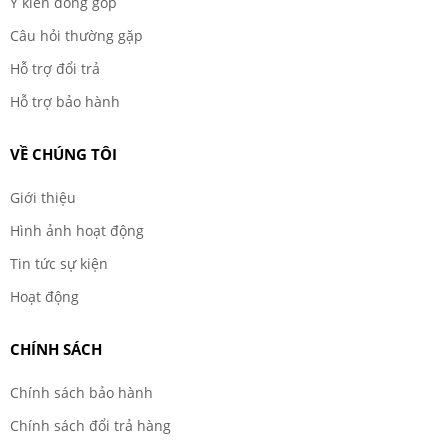
Ý kiến đóng góp
Câu hỏi thường gặp
Hỗ trợ đổi trả
Hỗ trợ bảo hành
VỀ CHÚNG TÔI
Giới thiệu
Hình ảnh hoạt động
Tin tức sự kiện
Hoạt động
CHÍNH SÁCH
Chính sách bảo hành
Chính sách đổi trả hàng