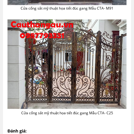
Cửa cổng sắt mỹ thuật họa tiết đúc gang Mẫu CTA- M91
Cửa cổng sắt mỹ thuật họa tiết đúc gang Mẫu CTA- C25
Đánh giá: