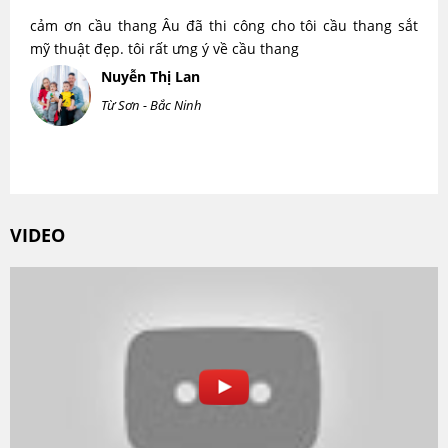
cảm ơn cầu thang Âu đã thi công cho tôi cầu thang sắt
mỹ thuật đẹp. tôi rất ưng ý về cầu thang
Nuyễn Thị Lan
Từ Sơn - Bắc Ninh
VIDEO