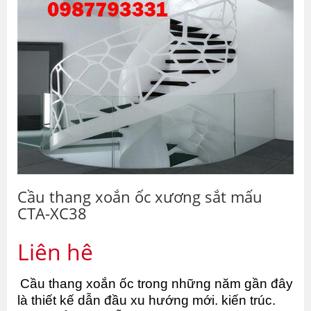
Cầu thang xoắn ốc xương sắt mấu
CTA-XC38
Liên hệ
Cầu thang xoắn ốc trong những năm gần đây 
là thiết kế dẫn đầu xu hướng mới. kiến trúc. 