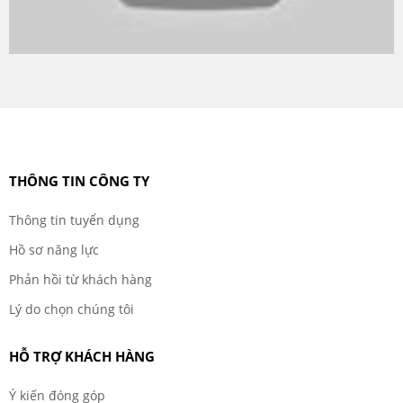
THÔNG TIN CÔNG TY
Thông tin tuyển dụng
Hồ sơ năng lực
Phản hồi từ khách hàng
Lý do chọn chúng tôi
HỖ TRỢ KHÁCH HÀNG
Ý kiến đóng góp