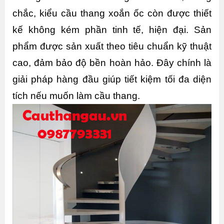
chắc, kiểu cầu thang xoắn ốc còn được thiết 
kế không kém phần tinh tế, hiện đại. Sản 
phẩm được sản xuất theo tiêu chuẩn kỹ thuật 
cao, đảm bảo độ bền hoàn hảo. Đây chính là 
giải pháp hàng đầu giúp tiết kiệm tối đa diện 
tích nếu muốn làm cầu thang. 