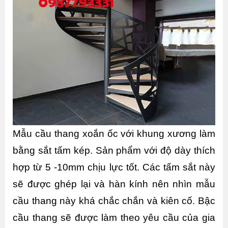
Mẫu cầu thang xoắn ốc với khung xương làm 
bằng sắt tấm kép. Sản phẩm với độ dày thích 
hợp từ 5 -10mm chịu lực tốt. Các tấm sắt này 
sẽ được ghép lại và hàn kính nên nhìn mẫu 
cầu thang này khá chắc chắn và kiên cố. Bậc 
cầu thang sẽ được làm theo yêu cầu của gia 