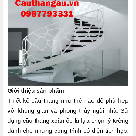
Giới thiệu sản phẩm 
Thiết kế cầu thang như thế nào để phù hợp 
với không gian và phong thủy ngôi nhà. Sử 
dụng cầu thang xoắn ốc là lựa chọn lý tưởng 
dành cho những công trình có diện tích hẹp. 