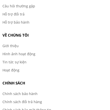
Câu hỏi thường gặp
Hỗ trợ đổi trả
Hỗ trợ bảo hành
VỀ CHÚNG TÔI
Giới thiệu
Hình ảnh hoạt động
Tin tức sự kiện
Hoạt động
CHÍNH SÁCH
Chính sách bảo hành
Chính sách đổi trả hàng
Chính sách bảo mật thông tin