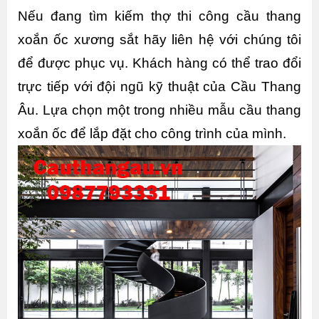
Nếu đang tìm kiếm thợ thi công cầu thang 
xoắn ốc xương sắt hãy liên hệ với chúng tôi 
để được phục vụ. Khách hàng có thể trao đổi 
trực tiếp với đội ngũ kỹ thuật của Cầu Thang 
Âu. Lựa chọn một trong nhiều mẫu cầu thang 
xoắn ốc để lắp đặt cho công trình của mình.