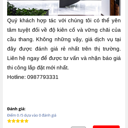
Quý khách hợp tác với chúng tôi có thể yên 
tâm tuyệt đối về độ kiên cố và vững chãi của 
cầu thang. Không những vậy, giá dịch vụ tại 
đây được đánh giá rẻ nhất trên thị trường. 
Liên hệ ngay để được tư vấn và nhận báo giá 
thi công lắp đặt mới nhất.
Hotline: 0987793331
Đánh giá:
Điểm
0
/5 dựa vào
0
đánh giá