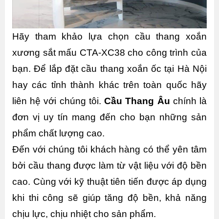
Hãy tham khảo lựa chọn cầu thang xoắn 
xương sắt mấu CTA-XC38 cho công trình của 
bạn. Để lắp đặt cầu thang xoắn ốc tại Hà Nội 
hay các tỉnh thành khác trên toàn quốc hãy 
liên hệ với chúng tôi. 
Cầu Thang Âu 
chính là 
đơn vị uy tín mang đến cho bạn những sản 
phẩm chất lượng cao.
Đến với chúng tôi khách hàng có thể yên tâm 
bởi cầu thang được làm từ vật liệu với độ bền 
cao. Cùng với kỹ thuật tiên tiến được áp dụng 
khi thi công sẽ giúp tăng độ bền, khả năng 
chịu lực, chịu nhiệt cho sản phẩm. 