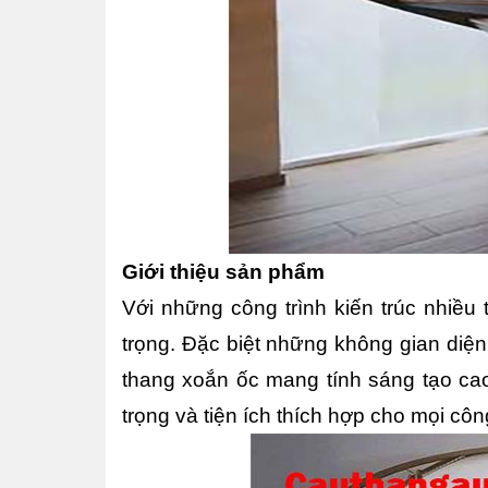
Giới thiệu sản phẩm
Với những công trình kiến trúc nhiều 
trọng. Đặc biệt những không gian diện 
thang xoắn ốc mang tính sáng tạo cao
trọng và tiện ích thích hợp cho mọi côn