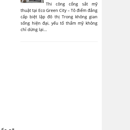
Thi công cổng sắt mỹ
thuật tại Eco Green City – Tô điểm đẳng
cấp biệt lập đô thị Trong không gian
sống hiện đại, yếu tố thẩm mỹ không
chỉ dừng lại...