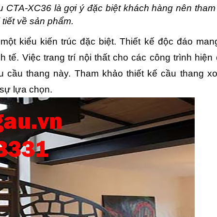
 CTA-XC36 là gợi ý đặc biệt khách hàng nên tham 
 tiết về sản phẩm.
ột kiểu kiến trúc đặc biệt. Thiết kế độc đáo man
 tế. Việc trang trí nội thất cho các công trình hiện 
 cầu thang này. Tham khảo thiết kế cầu thang xo
sự lựa chọn.