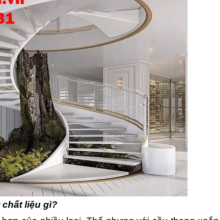
chất liệu gì?