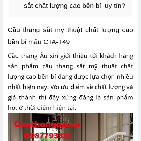
sắt chất lượng cao bền bỉ, uy tín?
Cầu thang sắt mỹ thuật chất lượng cao 
bền bỉ mấu CTA-T49
Cầu thang Âu xin giới thiệu tới khách hàng
sản phẩm
cầu thang sắt mỹ thuật chất
lượng cao bền bỉ
đang được lựa chọn nhiều
nhất hiện nay. Với ưu điểm về chất lượng và
giá thành thì đây xứng đáng là sản phẩm
hot ở thời điểm hiện tại.