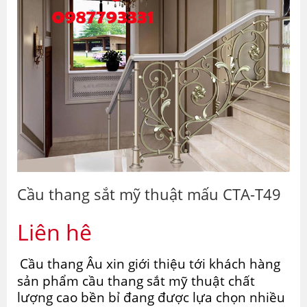
Cầu thang sắt mỹ thuật mấu CTA-T49
Liên hệ
Cầu thang Âu xin giới thiệu tới khách hàng
sản phẩm
cầu thang sắt mỹ thuật chất
lượng cao bền bỉ
đang được lựa chọn nhiều