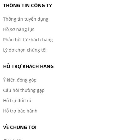
THÔNG TIN CÔNG TY
Thông tin tuyển dụng
Hồ sơ năng lực
Phản hồi từ khách hàng
Lý do chọn chúng tôi
HỖ TRỢ KHÁCH HÀNG
Ý kiến đóng góp
Câu hỏi thường gặp
Hỗ trợ đổi trả
Hỗ trợ bảo hành
VỀ CHÚNG TÔI