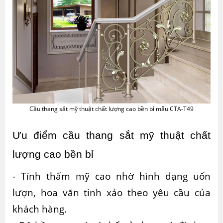
Cầu thang sắt mỹ thuật chất lượng cao bền bỉ mẫu CTA-T49
Ưu điểm cầu thang sắt mỹ thuật chất 
lượng cao bền bỉ
- Tính thẩm mỹ cao nhờ hình dạng uốn
lượn, hoa văn tinh xảo theo yêu cầu của
khách hàng.