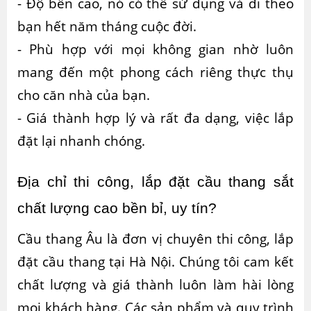
- Độ bền cao, nó có thể sử dụng và đi theo
bạn hết năm tháng cuộc đời.
- Phù hợp với mọi không gian nhờ luôn
mang đến một phong cách riêng thực thụ
cho căn nhà của bạn.
- Giá thành hợp lý và rất đa dạng, việc lắp
đặt lại nhanh chóng.
Địa chỉ thi công, lắp đặt cầu thang sắt 
chất lượng cao bền bỉ, uy tín?
Cầu thang Âu là đơn vị chuyên thi công, lắp
đặt cầu thang tại Hà Nội. Chúng tôi cam kết
chất lượng và giá thành luôn làm hài lòng
mọi khách hàng. Các sản phẩm và quy trình