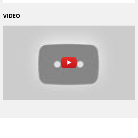
VIDEO