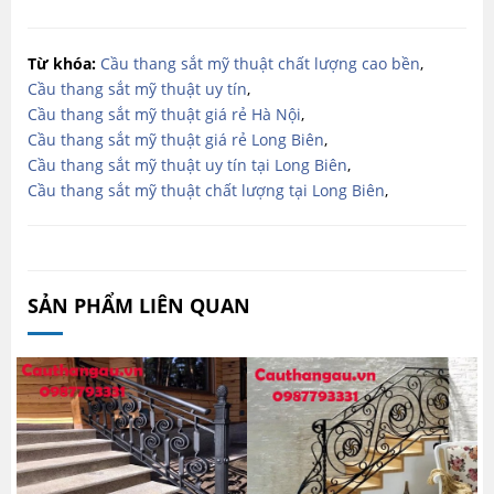
Từ khóa:
Cầu thang sắt mỹ thuật chất lượng cao bền
,
Cầu thang sắt mỹ thuật uy tín
,
Cầu thang sắt mỹ thuật giá rẻ Hà Nội
,
Cầu thang sắt mỹ thuật giá rẻ Long Biên
,
Cầu thang sắt mỹ thuật uy tín tại Long Biên
,
Cầu thang sắt mỹ thuật chất lượng tại Long Biên
,
SẢN PHẨM LIÊN QUAN