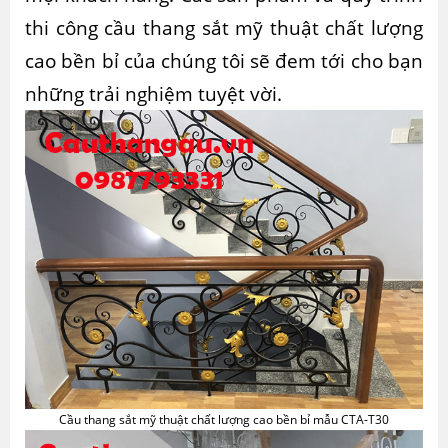
thi công
cầu thang sắt mỹ thuật chất lượng
cao bền bỉ
của chúng tôi sẽ đem tới cho bạn
những trải nghiệm tuyệt vời.
Cầu thang sắt mỹ thuật chất lượng cao bền bỉ mẫu CTA-T30