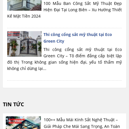
100 Mẫu Ban Công Sắt Mỹ Thuật Đẹp
Hiện Đại Tại Long Biên – Xu Hướng Thiết
Kế Mặt Tiền 2024
Thi công cổng sắt mỹ thuật tại Eco
Green City
Thi công cổng sắt mỹ thuật tại Eco
Green City – Tô điểm đẳng cấp biệt lập
đô thị Trong không gian sống hiện đại, yếu tố thẩm mỹ
không chỉ dừng lại...
TIN TỨC
100++ Mẫu Mái Kính Sắt Nghệ Thuật –
Giải Pháp Che Mái Sang Trọng, An Toàn