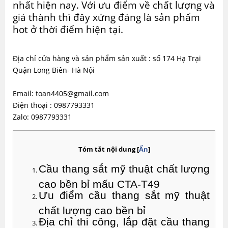
nhất hiện nay. Với ưu điểm về chất lượng và
giá thành thì đây xứng đáng là sản phẩm
hot ở thời điểm hiện tại.
Địa chỉ cửa hàng và sản phẩm sản xuất : số 174 Hạ Trại
Quận Long Biên- Hà Nội
Email: toan4405@gmail.com
Điện thoại : 0987793331
Zalo: 0987793331
Tóm tắt nội dung
[
Ẩn
]
Cầu thang sắt mỹ thuật chất lượng 
cao bền bỉ mấu CTA-T49
Ưu điểm cầu thang sắt mỹ thuật 
chất lượng cao bền bỉ
Địa chỉ thi công, lắp đặt cầu thang 