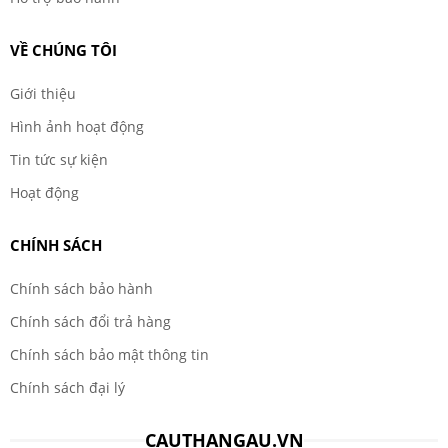
VỀ CHÚNG TÔI
Giới thiệu
Hình ảnh hoạt động
Tin tức sự kiện
Hoạt động
CHÍNH SÁCH
Chính sách bảo hành
Chính sách đổi trả hàng
Chính sách bảo mật thông tin
Chính sách đại lý
CAUTHANGAU.VN