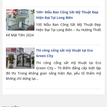
100+ Mẫu Ban Công Sắt Mỹ Thuật Đẹp
Hiện Đại Tại Long Biên
100 Mẫu Ban Công Sắt Mỹ Thuật Đẹp
Hiện Đại Tại Long Biên – Xu Hướng Thiết
Kế Mặt Tiền 2024
Thi công cổng sắt mỹ thuật tại Eco
Green City
Thi công cổng sắt mỹ thuật tại Eco
Green City – Tô điểm đẳng cấp biệt lập
đô thị Trong không gian sống hiện đại, yếu tố thẩm mỹ
không chỉ dừng lại...