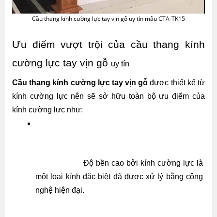
Cầu thang kính cường lực tay vịn gỗ uy tín mẫu CTA-TK15
Ưu điểm vượt trội của cầu thang kính 
cường lực tay vịn gỗ 
uy tín 
Cầu thang kính cường lực tay vịn gỗ
 được thiết kế từ 
kính cường lực nên sẽ sở hữu toàn bộ ưu điểm của 
kính cường lực như:
Độ bền cao bởi kính cường lực là 
một loại kính đặc biệt đã được xử lý bằng công 
nghệ hiện đại.