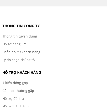
THÔNG TIN CÔNG TY
Thông tin tuyển dụng
Hồ sơ năng lực
Phản hồi từ khách hàng
Lý do chọn chúng tôi
HỖ TRỢ KHÁCH HÀNG
Ý kiến đóng góp
Câu hỏi thường gặp
Hỗ trợ đổi trả
Hỗ trợ bảo hành