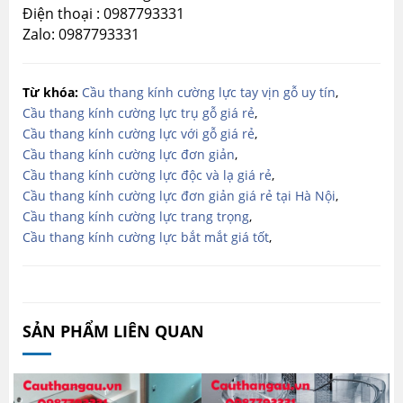
Điện thoại : 0987793331
Zalo: 0987793331
Từ khóa:
Cầu thang kính cường lực tay vịn gỗ uy tín
,
Cầu thang kính cường lực trụ gỗ giá rẻ
,
Cầu thang kính cường lực với gỗ giá rẻ
,
Cầu thang kính cường lực đơn giản
,
Cầu thang kính cường lực độc và lạ giá rẻ
,
Cầu thang kính cường lực đơn giản giá rẻ tại Hà Nội
,
Cầu thang kính cường lực trang trọng
,
Cầu thang kính cường lực bắt mắt giá tốt
,
SẢN PHẨM LIÊN QUAN