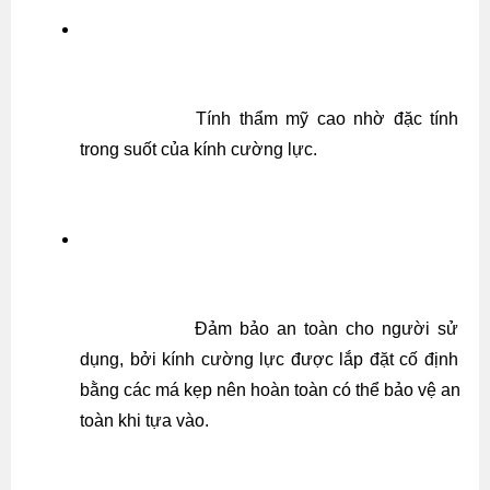
Tính thẩm mỹ cao nhờ đặc tính 
trong suốt của kính cường lực.
Đảm bảo an toàn cho người sử 
dụng, bởi kính cường lực được lắp đặt cố định 
bằng các má kẹp nên hoàn toàn có thể bảo vệ an 
toàn khi tựa vào.